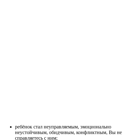
ребёнок стал неуправляемым, эмоционально
неустойчивым, обидчивым, конфликтным, Вы не
справляетесь с ним;