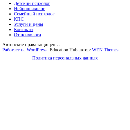
Детский психолог
Нейропсихолог
Семейный психолог
КПС
Услуги и цены
Контакты
От психолога
Авторские права защищены.
Работает на WordPress
|
Education Hub автор:
WEN Themes
Политика персональных данных