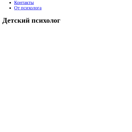
Контакты
От психолога
Детский психолог